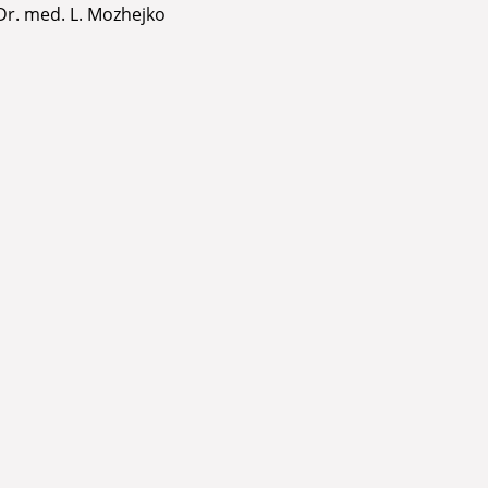
Dr. med. L. Mozhejko